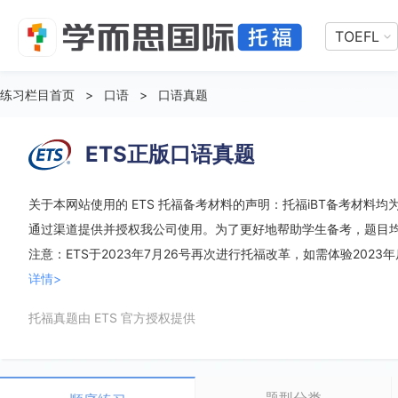
TOEFL
练习栏目首页
>
口语
>
口语真题
ETS正版口语真题
关于本网站使用的 ETS 托福备考材料的声明：托福iBT备考材料均为 
通过渠道提供并授权我公司使用。为了更好地帮助学生备考，题目
注意：ETS于2023年7月26号再次进行托福改革，如需体验2023
详情>
托福真题由 ETS 官方授权提供