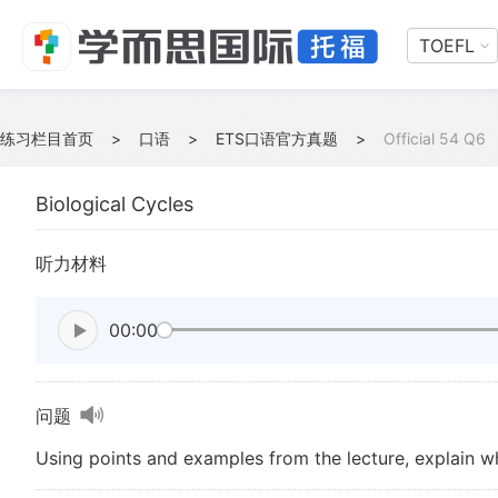
TOEFL
练习栏目首页
>
口语
>
ETS口语官方真题
>
Official 54 Q6
Biological Cycles
听力材料
00:00
问题
Using points and examples from the lecture, explain wh