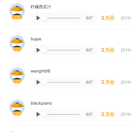
柠檬西瓜汁
Lv23
3.5分
60"
2019-
bujue
Lv7
3.5分
60"
2019-
wanght98
Lv5
3.5分
60"
2019-
blackpiano
Lv0
3.5分
60"
2019-