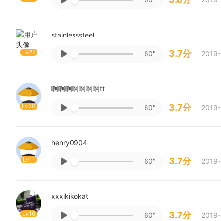
stainlesssteel
Lv22
3.7分
60"
2019-
啊啊啊啊啊啊啊tt
Lv20
3.7分
60"
2019-
henry0904
Lv11
3.7分
60"
2019-
xxxikikokat
Lv16
3.7分
60"
2019-