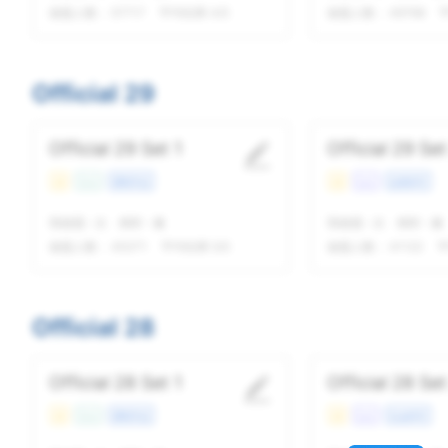
做题人数：
57717
平均结果 4/5
做题人数：
49768
平
Official 29
Official 29 Set 1
Official 29 Set
易
Con
课程学业
易
Lec
自然科学
我做题
-
次
精听
-
遍
我做题
-
次
精听
-
遍
做题人数：
45371
平均结果 5/5
做题人数：
41122
平
Official 28
Official 28 Set 1
Official 28 Set
易
Con
课程学业
易
Lec
社会科学