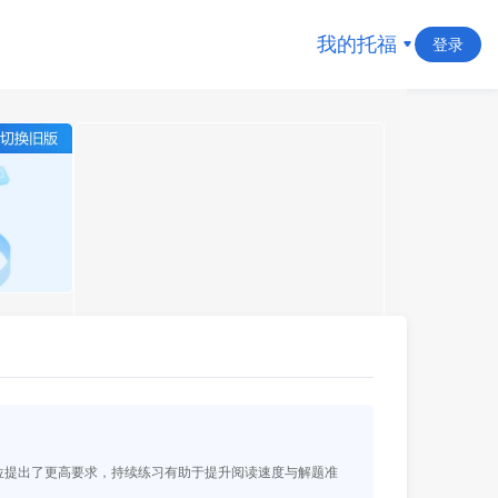
我的托福
登录
位提出了更高要求，持续练习有助于提升阅读速度与解题准