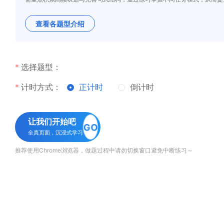
查看各题型介绍
选择题型：
计时方式：
正计时
倒计时
让我们开始吧
GO
全真页面，沉浸式学习
推荐使用Chrome浏览器，做题过程中请勿切换窗口避免中断练习～