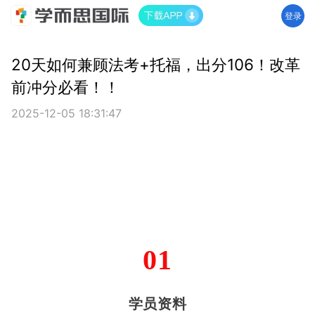
登录
20天如何兼顾法考+托福，出分106！改革
前冲分必看！！
2025-12-05 18:31:47
01
学员资料