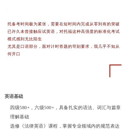
托备考时间极为紧张，需要在短时间内完成从零到有的突破
已许久未曾接触应试英语，对托福这种高强度的标准化考试
模式感到无比陌生
尤其是口语部分，面对计时答题的苛刻要求，我几乎不知从
何开口
英语基础
四级580+，六级500+，具备扎实的语法、词汇与篇章
理解基础
选修《法律英语》课程，掌握专业领域内的规范表达