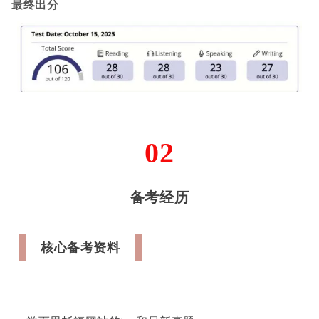
最终出分
02
备考经历
核心备考资料