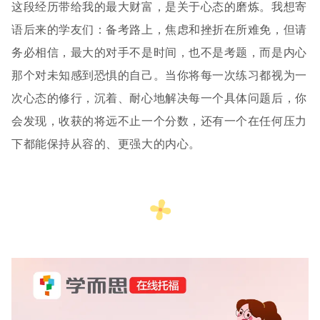
这段经历带给我的最大财富，是关于心态的磨炼。我想寄
语后来的学友们：备考路上，焦虑和挫折在所难免，但请
务必相信，最大的对手不是时间，也不是考题，而是内心
那个对未知感到恐惧的自己。当你将每一次练习都视为一
次心态的修行，沉着、耐心地解决每一个具体问题后，你
会发现，收获的将远不止一个分数，还有一个在任何压力
下都能保持从容的、更强大的内心。