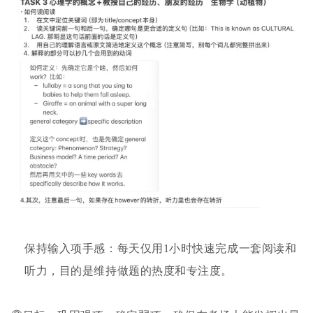
保持输入项手感：每天仅用1小时快速完成一套阅读和
听力，目的是维持做题的热度和专注度。