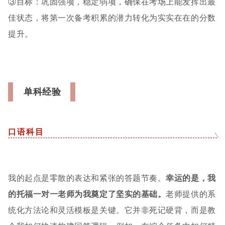
③目标：巩固强项，稳定弱项，确保在考场上能发挥出最
佳状态，将第一次备考积累的潜力转化为实实在在的分数
提升。
单科经验
口语科目
我的起点是零散的表达和紧张的答题节奏。
幸运的是，我
的托福一对一老师为我奠定了坚实的基础。
老师提供的系
统化方法论和灵活模板是关键。它并非死记硬背，而是教