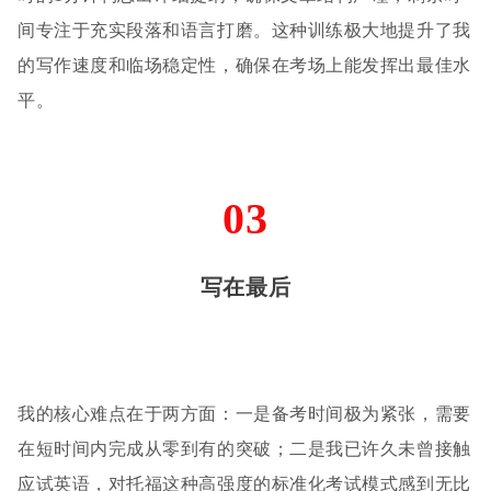
间专注于充实段落和语言打磨。这种训练极大地提升了我
的写作速度和临场稳定性，确保在考场上能发挥出最佳水
平。
03
写在最后
我的核心难点在于两方面：一是备考时间极为紧张，需要
在短时间内完成从零到有的突破；二是我已许久未曾接触
应试英语，对托福这种高强度的标准化考试模式感到无比