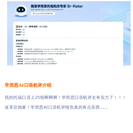
学而思AI口语机评介绍
我的托福口语上25啦啊啊啊！学而思口语机评太有实力了！！！
改革后独家！学而思AI口语机评报告真的有点东西......