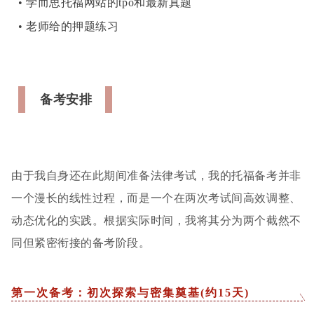
•
学而思托福网站的tpo和最新真题
•
老师给的押题练习
备考安排
由于我自身还在此期间准备法律考试，我的托福备考并非
一个漫长的线性过程，而是一个在两次考试间高效调整、
动态优化的实践。根据实际时间，我将其分为两个截然不
同但紧密衔接的备考阶段。
第一次备考：初次探索与密集奠基(约15天)