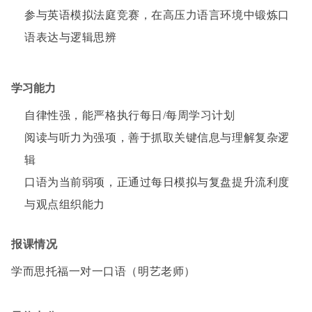
参与英语模拟法庭竞赛，在高压力语言环境中锻炼口
语表达与逻辑思辨
学习能力
自律性强，能严格执行每日/每周学习计划
阅读与听力为强项，善于抓取关键信息与理解复杂逻
辑
口语为当前弱项，正通过每日模拟与复盘提升流利度
与观点组织能力
报课情况
学而思托福一对一口语（明艺老师）