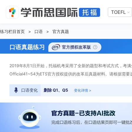
TOEFL
练习栏目首页
>
口语
>
官方真题
口语真题练习
官方授权改革版
2019年8月1日开始，托福机考采用了全新的题型和考试方式，考满分顺
Official41~54为ETS官方授权提供的改革后真题材料。请根据需
口语变化
删除 Q1、Q5
变化详情 >