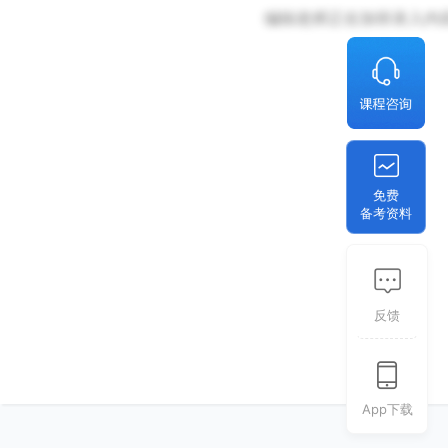
编辑老师正在加班录入内
免费
备考资料
反馈
App下载