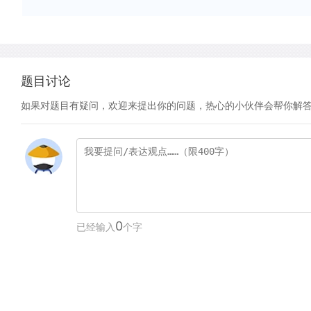
题目讨论
如果对题目有疑问，欢迎来提出你的问题，热心的小伙伴会帮你解
0
已经输入
个字