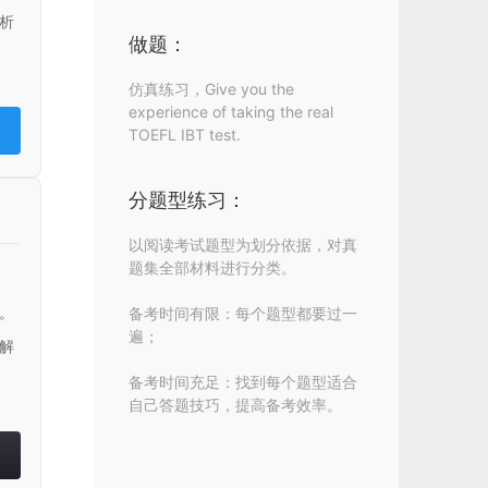
析
做题：
仿真练习，Give you the
experience of taking the real
TOEFL IBT test.
分题型练习：
以阅读考试题型为划分依据，对真
题集全部材料进行分类。
。
备考时间有限：每个题型都要过一
遍；
解
备考时间充足：找到每个题型适合
自己答题技巧，提高备考效率。