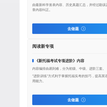
由最新科学发表内容、历史真题汇总，并经过勘误
章内容纠正。
去做题
阅读新专项
《新托福考试专项进阶》内容
内容编排由易到难，分为初级、中级、进阶三套。
“进阶训练”方式利于掌握托福实考的技巧，提高英
用能力。
去做题