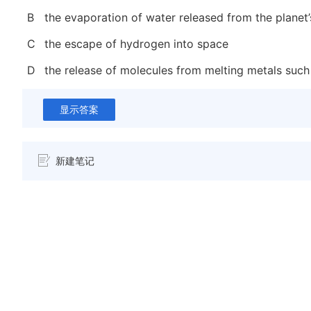
B
the evaporation of water released from the planet’s
C
the escape of hydrogen into space
D
the release of molecules from melting metals such
显示答案
新建笔记