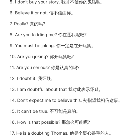
5. I don't buy your story. 我才不信你的鬼话呢。
6. Believe it or not. 信不信由你。
7. Really? 真的吗?
8. Are you kidding me? 你在逗我呢吧?
9. You must be joking. 你一定是在开玩笑。
10. Are you joking? 你开玩笑吧?
11. Are you serious? 你是认真的吗?
12. I doubt it. 我怀疑。
13. I am doubtful about that 我对此表示怀疑。
14. Don't expect me to believe this. 别指望我相信这事。
15. It can't be true. 不可能是真的。
16. How is that possible? 那怎么可能呢?
17. He is a doubting Thomas. 他是个疑心很重的人。