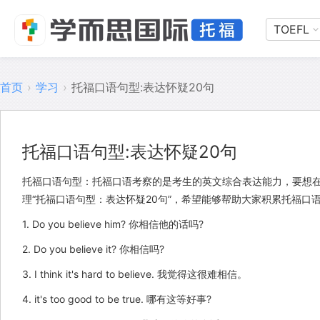
TOEFL
首页
›
学习
›
托福口语句型:表达怀疑20句
托福口语句型:表达怀疑20句
托福口语句型：托福口语考察的是考生的英文综合表达能力，要想
理“托福口语句型：表达怀疑20句”，希望能够帮助大家积累托福口
1. Do you believe him? 你相信他的话吗?
2. Do you believe it? 你相信吗?
3. I think it's hard to believe. 我觉得这很难相信。
4. it's too good to be true. 哪有这等好事?