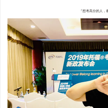
『想考高分的人，