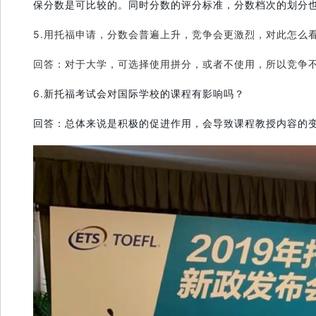
保分数是可比较的。同时分数的评分标准，分数档次的划分
5.用托福申请，分数会普遍上升，竞争会更激烈，对此怎么
回答：对于大学，可选择使用拼分，或者不使用，所以竞争
6.
新托福考试会对国际学校的课程有影响吗？
回答：总体来说是积极的促进作用，会导致课程教授内容的