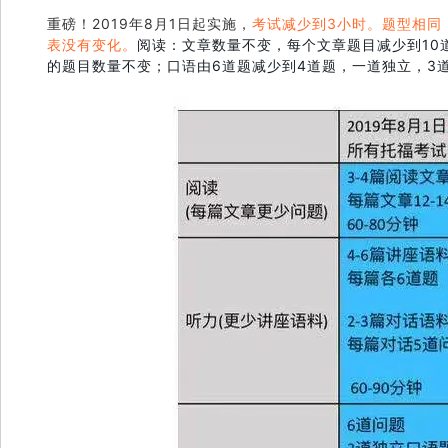
重磅！2019年8月1日起实施，
考试减少到3小时。
题型相同
表没有变化。
阅读：文章数量不变，每个文章题目减少到10
的题目数量不变；口语由6道题减少到4道题，一道独立，3