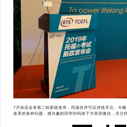
7月份还会有第二轮新政发布
，托福伙伴可以持续关注。今晚
改革的各种问题，感兴趣的同学扫码加下方班班微信，关注