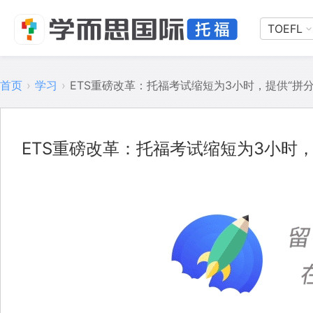
TOEFL
首页
›
学习
›
ETS重磅改革：托福考试缩短为3小时，提供“拼分
ETS重磅改革：托福考试缩短为3小时，