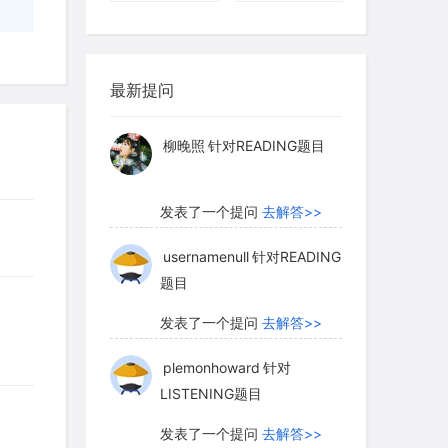
myglaurie
针对题目
最新提问
发表了一个提问
去解答>>
柳晚照
针对READING题目
发表了一个提问
去解答>>
usernamenull
针对READING
题目
发表了一个提问
去解答>>
plemonhoward
针对
LISTENING题目
发表了一个提问
去解答>>