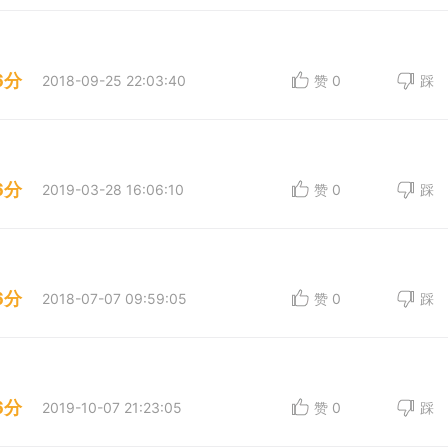
6分
2018-09-25 22:03:40
赞
0
踩
6分
2019-03-28 16:06:10
赞
0
踩
6分
2018-07-07 09:59:05
赞
0
踩
6分
2019-10-07 21:23:05
赞
0
踩