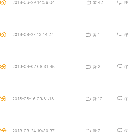
8分
2018-06-29 14:56:04
赞
42
踩
8分
2018-09-27 13:14:27
赞
1
踩
8分
2019-04-07 08:31:45
赞
2
踩
7分
2018-08-16 09:31:18
赞
10
踩
7分
2018-08-24 19:30:37
赞
2
踩