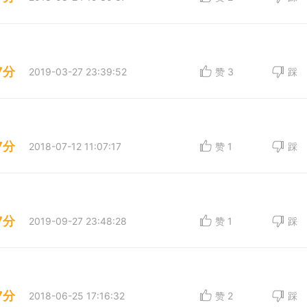
7分
2019-03-27 23:39:52
赞
3
踩
7分
2018-07-12 11:07:17
赞
1
踩
7分
2019-09-27 23:48:28
赞
1
踩
7分
2018-06-25 17:16:32
赞
2
踩