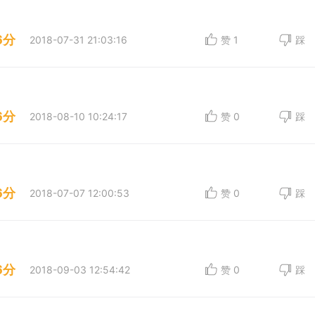
6分
2018-07-31 21:03:16
赞
1
踩
6分
2018-08-10 10:24:17
赞
0
踩
6分
2018-07-07 12:00:53
赞
0
踩
6分
2018-09-03 12:54:42
赞
0
踩