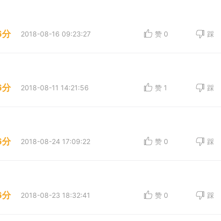
6分
2018-08-16 09:23:27
赞
0
踩
6分
2018-08-11 14:21:56
赞
1
踩
6分
2018-08-24 17:09:22
赞
0
踩
6分
2018-08-23 18:32:41
赞
0
踩