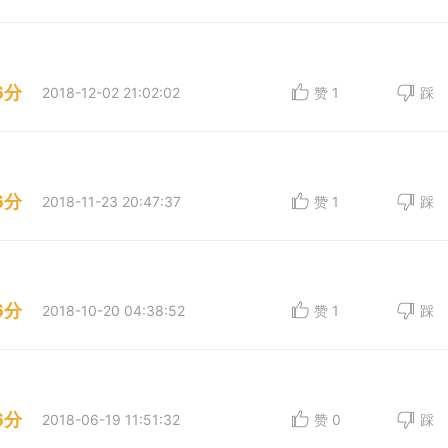
6分
2018-12-02 21:02:02
赞
1
踩
6分
2018-11-23 20:47:37
赞
1
踩
6分
2018-10-20 04:38:52
赞
1
踩
6分
2018-06-19 11:51:32
赞
0
踩