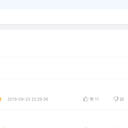
分
2019-09-23 22:29:36
赞
11
踩