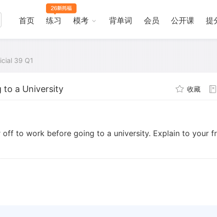
首页
练习
模考
背单词
会员
公开课
提
icial 39 Q1
 to a University
收藏
r off to work before going to a university. Explain to your f