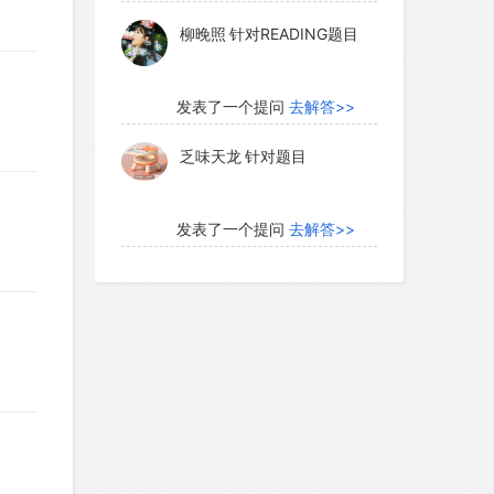
柳晚照
针对READING题目
发表了一个提问
去解答>>
乏味天龙
针对题目
发表了一个提问
去解答>>
内测账号萌萌新102
针对题
目
发表了一个提问
去解答>>
珍珠爱美丽kk999
针对题目
发表了一个提问
去解答>>