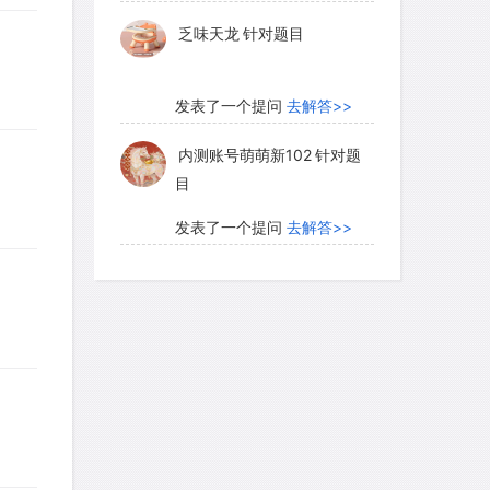
乏味天龙
针对题目
发表了一个提问
去解答>>
内测账号萌萌新102
针对题
目
发表了一个提问
去解答>>
珍珠爱美丽kk999
针对题目
发表了一个提问
去解答>>
学员8HDJ62
针对READING
题目
发表了一个提问
去解答>>