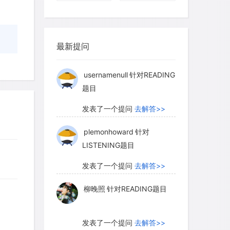
柳晚照
针对READING题目
最新提问
发表了一个提问
去解答>>
usernamenull
针对READING
题目
发表了一个提问
去解答>>
plemonhoward
针对
LISTENING题目
发表了一个提问
去解答>>
柳晚照
针对READING题目
发表了一个提问
去解答>>