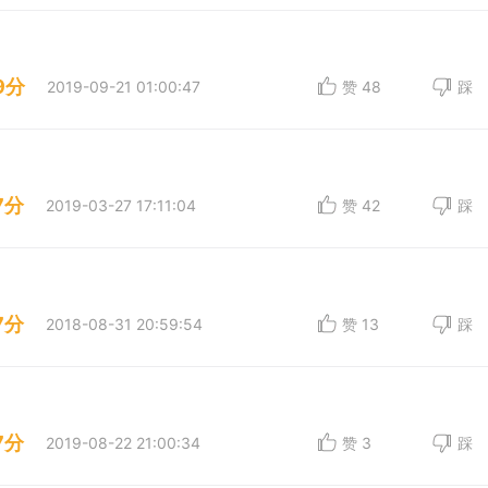
9分
2019-09-21 01:00:47
赞
48
踩
7分
2019-03-27 17:11:04
赞
42
踩
7分
2018-08-31 20:59:54
赞
13
踩
7分
2019-08-22 21:00:34
赞
3
踩