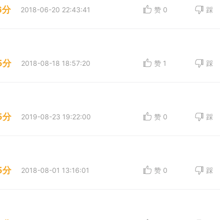
6分
2018-06-20 22:43:41
赞
0
踩
5分
2018-08-18 18:57:20
赞
1
踩
5分
2019-08-23 19:22:00
赞
0
踩
5分
2018-08-01 13:16:01
赞
0
踩