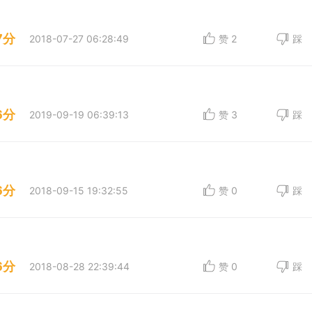
7分
2018-07-27 06:28:49
赞
2
踩
6分
2019-09-19 06:39:13
赞
3
踩
6分
2018-09-15 19:32:55
赞
0
踩
6分
2018-08-28 22:39:44
赞
0
踩