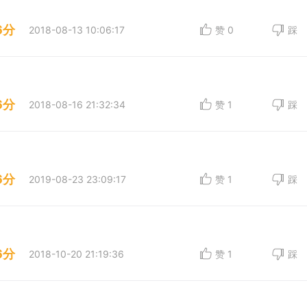
6分
2018-08-13 10:06:17
赞
0
踩
6分
2018-08-16 21:32:34
赞
1
踩
6分
2019-08-23 23:09:17
赞
1
踩
6分
2018-10-20 21:19:36
赞
1
踩