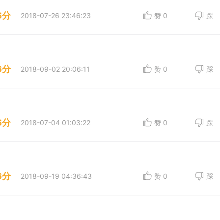
6分
2018-07-26 23:46:23
赞
0
踩
6分
2018-09-02 20:06:11
赞
0
踩
6分
2018-07-04 01:03:22
赞
0
踩
6分
2018-09-19 04:36:43
赞
0
踩