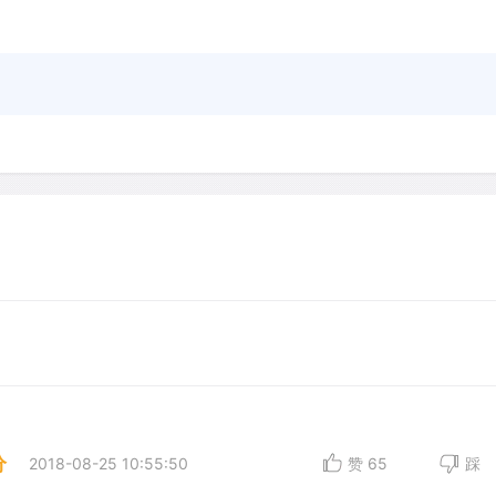
分
2018-08-25 10:55:50
赞
65
踩