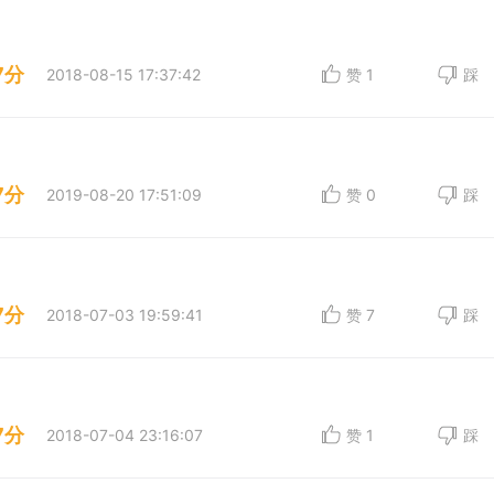
7分
2018-08-15 17:37:42
赞
1
踩
7分
2019-08-20 17:51:09
赞
0
踩
7分
2018-07-03 19:59:41
赞
7
踩
7分
2018-07-04 23:16:07
赞
1
踩