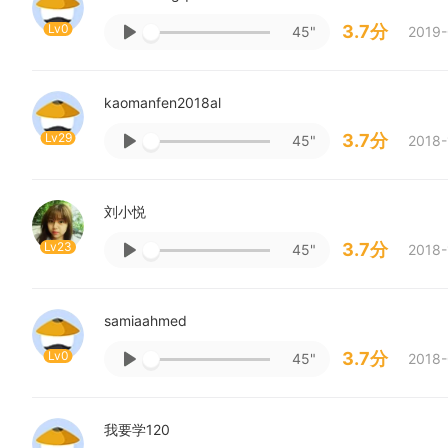
Lv0
3.7分
45"
2019-
kaomanfen2018al
Lv29
3.7分
45"
2018-
刘小悦
Lv23
3.7分
45"
2018-
samiaahmed
Lv0
3.7分
45"
2018-
我要学120