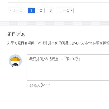
上一页
1
2
3
下一页
题目讨论
如果对题目有疑问，欢迎来提出你的问题，热心的小伙伴会帮你解
0
已经输入
个字