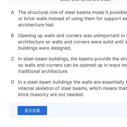
A
The structural role of steel beams made it possibl
or brick walls instead of using them for support as
architecture had.
B
Opening up walls and corners was unimportant in t
architecture so walls and corners were solid until
buildings were designed.
C
In steel-beam buildings, the beams provide the str
so walls and corners can be opened up in ways not
traditional architecture.
D
In a steel-beam buildings the walls are essentially
internal skeleton of steel beams, which means tha
brick masonry are not needed.
显示答案