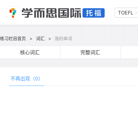
TOEFL
练习栏目首页
>
词汇
>
我的单词
核心词汇
完整词汇
不再出现（0）