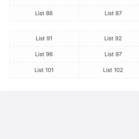
List 86
List 87
List 91
List 92
List 96
List 97
List 101
List 102