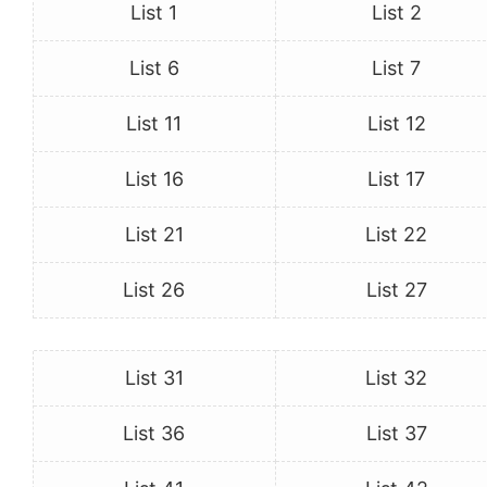
List 1
List 2
List 6
List 7
List 11
List 12
List 16
List 17
List 21
List 22
List 26
List 27
List 31
List 32
List 36
List 37