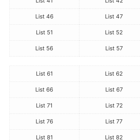
List 41
List 42
List 46
List 47
List 51
List 52
List 56
List 57
List 61
List 62
List 66
List 67
List 71
List 72
List 76
List 77
List 81
List 82