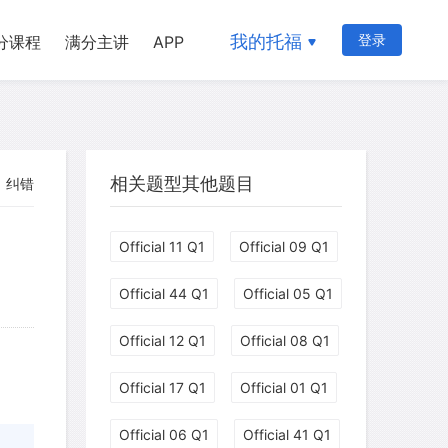
我的托福
登录
分课程
满分主讲
APP
相关题型其他题目
纠错
Official 11 Q1
Official 09 Q1
Official 44 Q1
Official 05 Q1
Official 12 Q1
Official 08 Q1
myglaurie
针对题目
Official 17 Q1
Official 01 Q1
Official 06 Q1
Official 41 Q1
发表了一个提问
去解答>>