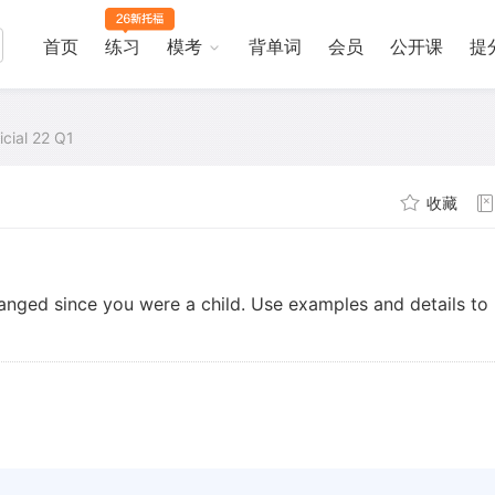
首页
练习
模考
背单词
会员
公开课
提
icial 22 Q1
收藏
anged since you were a child. Use examples and details to