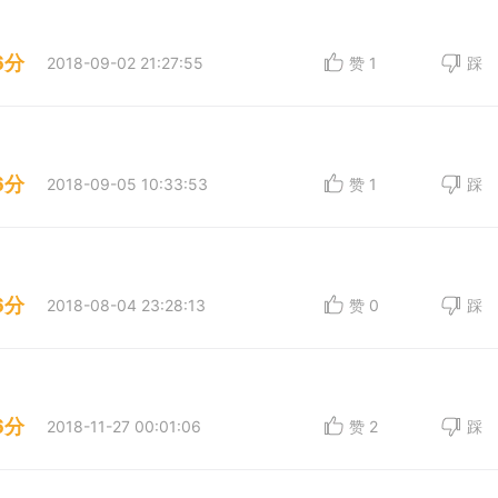
6分
2018-09-02 21:27:55
赞
1
踩
6分
2018-09-05 10:33:53
赞
1
踩
6分
2018-08-04 23:28:13
赞
0
踩
6分
2018-11-27 00:01:06
赞
2
踩