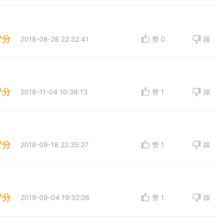
7分
2018-08-28 22:32:41
赞
0
踩
7分
2018-11-04 10:38:13
赞
1
踩
7分
2018-09-18 22:35:27
赞
1
踩
7分
2019-09-04 19:32:26
赞
1
踩