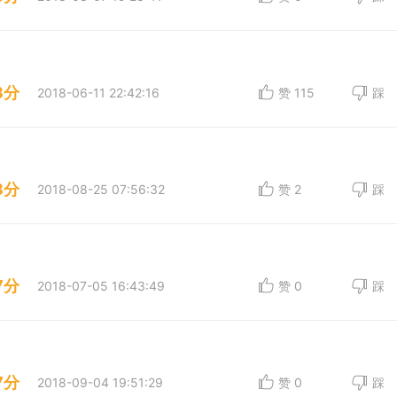
8分
2018-06-11 22:42:16
赞
115
踩
8分
2018-08-25 07:56:32
赞
2
踩
7分
2018-07-05 16:43:49
赞
0
踩
7分
2018-09-04 19:51:29
赞
0
踩