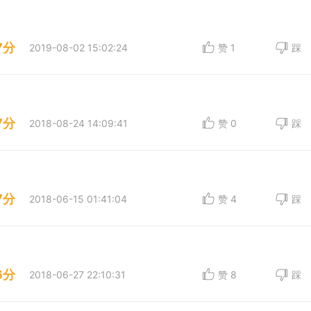
7分
2019-08-02 15:02:24
赞
1
踩
7分
2018-08-24 14:09:41
赞
0
踩
7分
2018-06-15 01:41:04
赞
4
踩
6分
2018-06-27 22:10:31
赞
8
踩