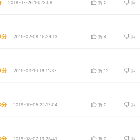
分
2018-07-26 16:23:08
赞
0
踩
9分
2019-02-08 15:26:13
赞
4
踩
9分
2019-03-10 16:11:37
赞
12
踩
8分
2018-09-05 22:17:04
赞
0
踩
8分
2018-08-07 19:23:41
赞
0
踩