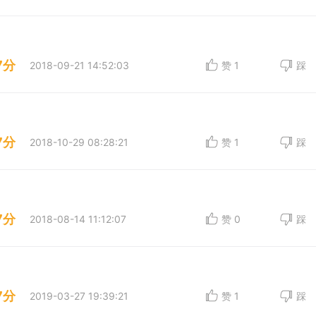
7分
2018-09-21 14:52:03
赞
1
踩
7分
2018-10-29 08:28:21
赞
1
踩
7分
2018-08-14 11:12:07
赞
0
踩
7分
2019-03-27 19:39:21
赞
1
踩