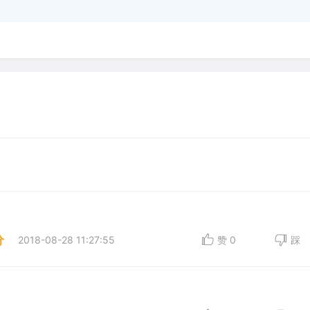
分
2018-08-28 11:27:55
赞
0
踩