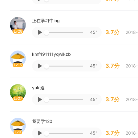
正在学习中ing
Lv28
3.7分
45"
2018-
kmf491111yqwlkzb
Lv15
3.7分
45"
2018-
yuki逸
Lv27
3.7分
45"
2018-
我要学120
Lv9
3.7分
45"
2018-