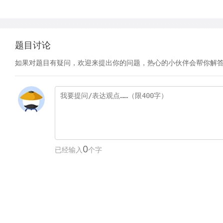
题目讨论
如果对题目有疑问，欢迎来提出你的问题，热心的小伙伴会帮你解
0
已经输入
个字