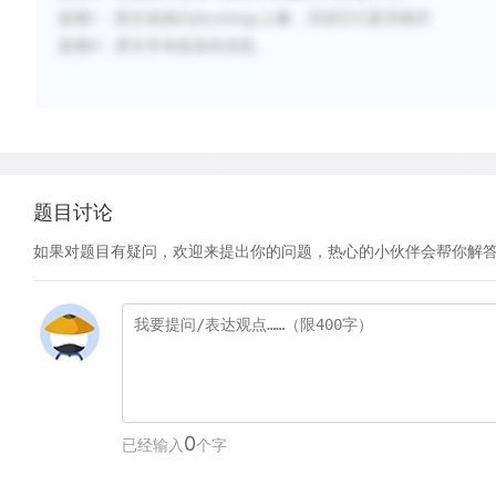
选项
C：原文说他们physiology上像，没说它们是否相关
选项
D：原文并未提及此信息。
题目讨论
如果对题目有疑问，欢迎来提出你的问题，热心的小伙伴会帮你解
0
已经输入
个字