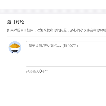
题目讨论
如果对题目有疑问，欢迎来提出你的问题，热心的小伙伴会帮你解
0
已经输入
个字