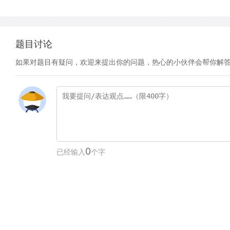
题目讨论
如果对题目有疑问，欢迎来提出你的问题，热心的小伙伴会帮你解
0
已经输入
个字