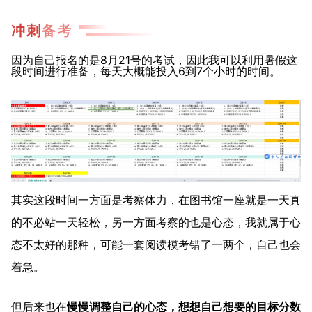
冲刺
备考
因为自己报名的是8月21号的考试，因此我可以利用暑假这
段时间进行准备，每天大概能投入6到7个小时的时间。
其实这段时间一方面是考察体力，在图书馆一座就是一天真
的不必站一天轻松，另一方面考察的也是心态，我就属于心
态不太好的那种，可能一套阅读模考错了一两个，自己也会
着急。
但后来也在
慢慢调整自己的心态，想想自己想要的目标分数