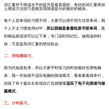
词汇量对于阅读水平的提升是最直观的，有好的词汇量再加
上阅读方法技巧是能实现阅读提分的最好的秘诀。
每个人背单词的习惯不同，大家可以用不同方法背单词，我
个人不太习惯使用APP，
所以我都是拿着纸质书背单词
，遇
到相似易混词可以记下来，专门花时间记忆。做阅读的时
候，可是提高词汇量的绝佳机会。
二、用电脑练习。
因为托福是机考，所以大家平时练习的时候最好也用电脑
来，我一开始很不适应电脑的阅读模式，看着看着就串行，
但练了有十篇左右发现自己也就慢慢
适应了电子化阅读与做
题模式
。
三、计时练习。