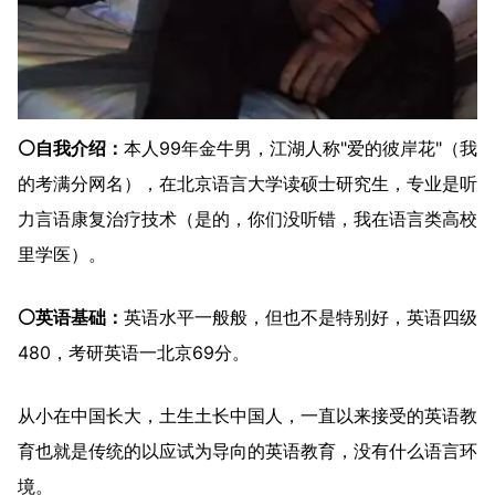
⚪自我介绍：
本人99年金牛男，江湖人称"爱的彼岸花"（我
的考满分网名），在北京语言大学读硕士研究生，专业是听
力言语康复治疗技术（是的，你们没听错，我在语言类高校
里学医）。
⚪英语基础：
英语水平一般般，但也不是特别好，英语四级
480，考研英语一北京69分。
从小在中国长大，土生土长中国人，一直以来接受的英语教
育也就是传统的以应试为导向的英语教育，没有什么语言环
境。