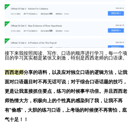
接下来我按照阅读、写作、口语的顺序进行学习，每一个项
目的学习其实都是紧张又刺激，特别是西西老师的口语课。
西西老师
分享的语料，以及应对独立口语的逻辑方法，让我
面对口语题目时不再无话可说；对于综合口语话题的技巧，
更是让我直接抓住要点，练习的时候事半功倍。并且西西老
师热情大方，积极向上的个性真的感染到了我，让我不再
有“偷感”，大胆的练习口语，上考场的时候便不再害怕，底
气十足！！