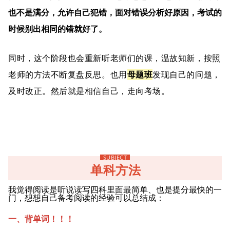
也不是满分，允许自己犯错，面对错误分析好原因，考试的
时候别出相同的错就好了。
同时，这个阶段也会重新听老师们的课，温故知新，按照
老师的方法不断复盘反思。也用
母题班
发现自己的问题，
及时改正。然后就是相信自己，走向考场。
SUBJECT
单科方法
我觉得阅读是听说读写四科里面最简单、也是提分最快的一
门，想想自己备考阅读的经验可以总结成：
一、背单词！！！