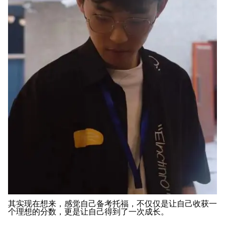
其实现在想来，感觉自己备考托福，不仅仅是让自己收获一
个理想的分数，更是让自己得到了一次成长。