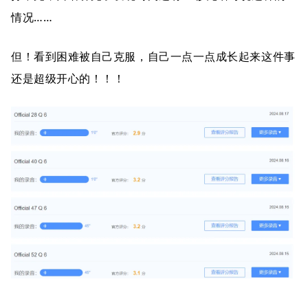
情况……
但！看到困难被自己克服，自己一点一点成长起来这件事
还是超级开心的！！！