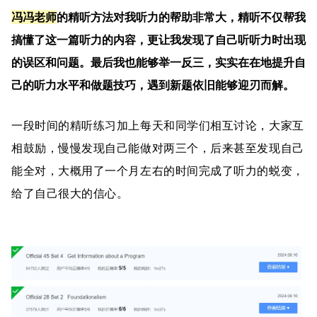
冯冯老师
的精听方法对我听力的帮助非常大，精听不仅帮我
搞懂了这一篇听力的内容，更让我发现了自己听听力时出现
的误区和问题。最后我也能够举一反三，实实在在地提升自
己的听力水平和做题技巧，遇到新题依旧能够迎刃而解。
一段时间的精听练习加上每天和同学们相互讨论，大家互
相鼓励，慢慢发现自己能做对两三个，后来甚至发现自己
能全对，大概用了一个月左右的时间完成了听力的蜕变，
给了自己很大的信心。