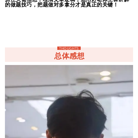
的做题技巧，把题做对多拿分才是真正的关键！
THOUGHTS
总体感想