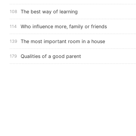
The best way of learning
108
Who influence more, family or friends
114
The most important room in a house
139
Qualities of a good parent
179