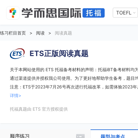
TOEFL
练习栏目首页
>
阅读
>
阅读真题
ETS正版阅读真题
关于本网站使用的 ETS 托福备考材料的声明：托福iBT备考材料均为 
通过渠道提供并授权我公司使用。为了更好地帮助学生备考，题目
注意：ETS于2023年7月26号再次进行托福改革，如需体验2023
详情>
托福真题由 ETS 官方授权提供
顺序练习
题型与考点