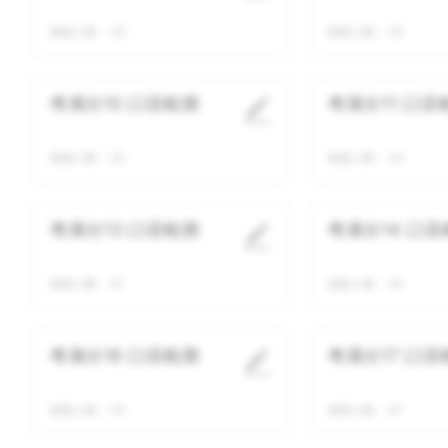
做题人数：
63
做题人数：
59
考满分10 口语检测
考满分11 口语
做题人数：
62
做题人数：
54
考满分13 口语检测
考满分14 口语
做题人数：
67
做题人数：
63
考满分16 口语检测
考满分17 口语
做题人数：
65
做题人数：
67