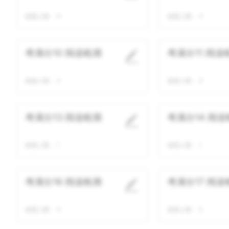
做题人数：
0
做题人数：
3
考满分10 阅读检测
考满分11 阅读
做题人数：
2
做题人数：
3
考满分13 阅读检测
考满分14 阅读
做题人数：
1
做题人数：
1
考满分16 阅读检测
考满分17 阅读
做题人数：
0
做题人数：
2