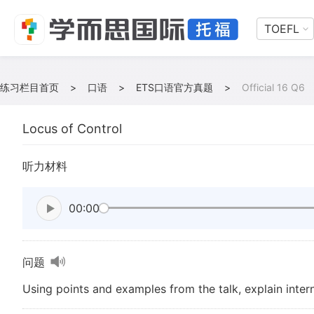
TOEFL
练习栏目首页
>
口语
>
ETS口语官方真题
>
Official 16 Q6
Locus of Control
听力材料
00:00
问题
Using points and examples from the talk, explain intern