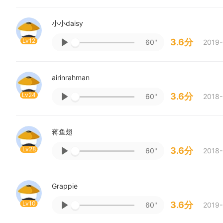
小小daisy
Lv12
3.6分
60"
2019-
airinrahman
Lv24
3.6分
60"
2018-
蒋鱼翅
Lv28
3.6分
60"
2018-
Grappie
Lv10
3.6分
60"
2019-