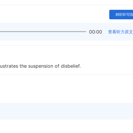
精听听写
00:00
查看听力原文
ustrates the suspension of disbelief.