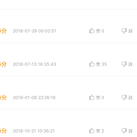
6分
2018-07-29 00:02:51
赞
0
踩
6分
2018-07-13 16:35:43
赞
35
踩
6分
2019-01-08 22:26:16
赞
0
踩
6分
2018-10-21 10:36:21
赞
2
踩