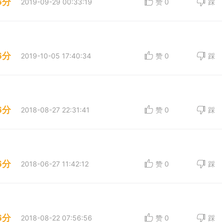
6分
2019-09-29 00:33:19
赞
0
踩
6分
2019-10-05 17:40:34
赞
0
踩
6分
2018-08-27 22:31:41
赞
0
踩
6分
2018-06-27 11:42:12
赞
0
踩
6分
2018-08-22 07:56:56
赞
0
踩