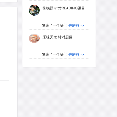
乏味天龙
针对题目
发表了一个提问
去解答>>
内测账号萌萌新102
针对题
目
发表了一个提问
去解答>>
珍珠爱美丽kk999
针对题目
发表了一个提问
去解答>>
学员8HDJ62
针对READING
题目
发表了一个提问
去解答>>