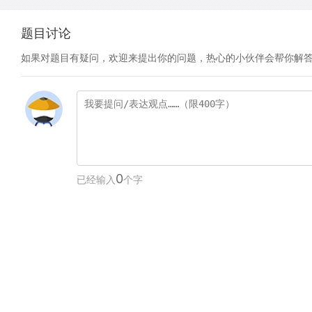
题目讨论
如果对题目有疑问，欢迎来提出你的问题，热心的小伙伴会帮你解
0
已经输入
个字