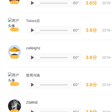
Lv26
3.6分
60"
2019-
Totoro豆
Lv15
3.6分
60"
2018-
calleighz
Lv11
3.6分
60"
2019-
督周与瑜
Lv14
3.6分
60"
2019-
ZIMINE
Lv19
3.6分
60"
2019-