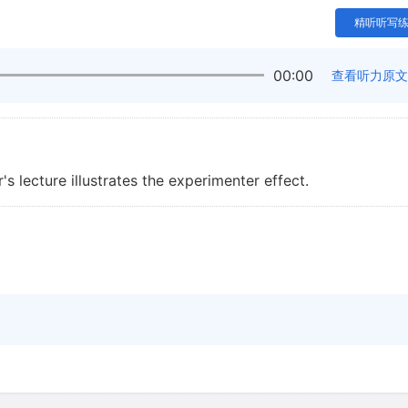
精听听写
00:00
查看听力原文
 lecture illustrates the experimenter effect.