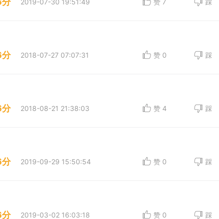
6分
2019-07-30 19:51:49
赞
7
踩
6分
2018-07-27 07:07:31
赞
0
踩
6分
2018-08-21 21:38:03
赞
4
踩
6分
2019-09-29 15:50:54
赞
0
踩
6分
2019-03-02 16:03:18
赞
0
踩