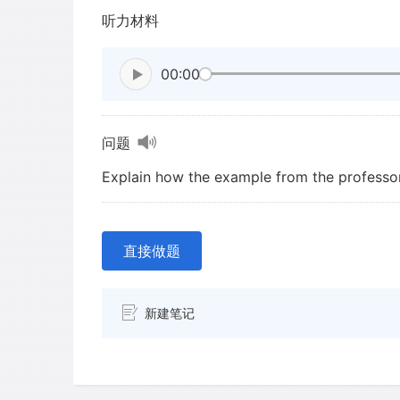
听力材料
00:00
问题
Explain how the example from the professor's
直接做题
新建笔记