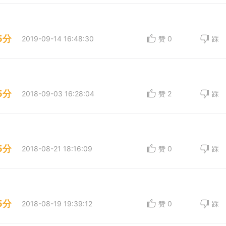
5分
2019-09-14 16:48:30
赞
0
踩
5分
2018-09-03 16:28:04
赞
2
踩
5分
2018-08-21 18:16:09
赞
0
踩
5分
2018-08-19 19:39:12
赞
0
踩