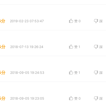
6分
2019-02-23 07:53:47
赞
0
踩
5分
2018-07-13 19:26:24
赞
1
踩
5分
2018-09-05 19:24:53
赞
1
踩
5分
2018-09-05 19:23:05
赞
0
踩