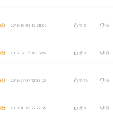
6分
2018-10-08 19:38:05
赞
0
踩
6分
2018-07-27 10:36:26
赞
0
踩
6分
2018-07-27 12:33:26
赞
10
踩
6分
2019-10-05 22:22:35
赞
0
踩