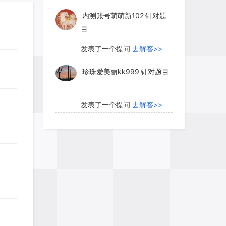
内测账号萌萌新102
针对题
目
发表了一个提问
去解答>>
珍珠爱美丽kk999
针对题目
发表了一个提问
去解答>>
学员8HDJ62
针对READING
题目
发表了一个提问
去解答>>
ywfanght
针对READING题
目
发表了一个提问
去解答>>