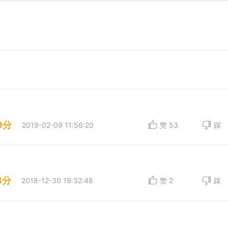
9分
2019-02-09 11:56:20
赞
53
踩
8分
2018-12-30 19:32:48
赞
2
踩