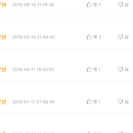
7分
2019-09-16 21:19:39
赞
7
踩
7分
2019-03-10 21:44:40
赞
3
踩
7分
2018-09-11 16:50:02
赞
1
踩
7分
2018-07-17 07:08:46
赞
1
踩