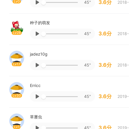
Lv0
3.6分
45"
2018-
种子的萌发
Lv28
3.6分
45"
2018-
jadez10g
Lv17
3.6分
45"
2018-
Erricc
Lv30
3.6分
45"
2019-
草屡虫
Lv1
3.6分
45"
2019-