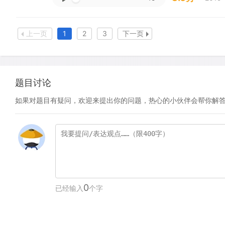
上一页
1
2
3
下一页
题目讨论
如果对题目有疑问，欢迎来提出你的问题，热心的小伙伴会帮你解
0
已经输入
个字