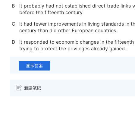
B
It probably had not established direct trade links 
before the fifteenth century.
C
It had fewer improvements in living standards in th
century than did other European countries.
D
It responded to economic changes in the fifteenth
trying to protect the privileges already gained.
显示答案
新建笔记