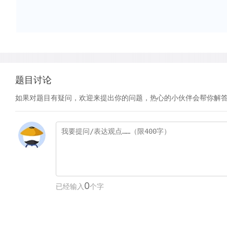
题目讨论
如果对题目有疑问，欢迎来提出你的问题，热心的小伙伴会帮你解
0
已经输入
个字