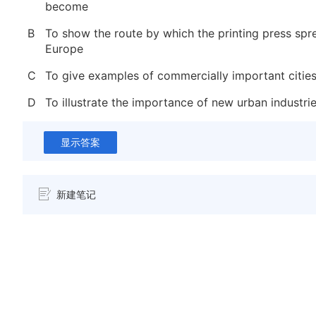
become
B
To show the route by which the printing press spr
Europe
C
To give examples of commercially important cities
D
To illustrate the importance of new urban industri
显示答案
新建笔记