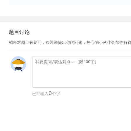
题目讨论
如果对题目有疑问，欢迎来提出你的问题，热心的小伙伴会帮你解
0
已经输入
个字