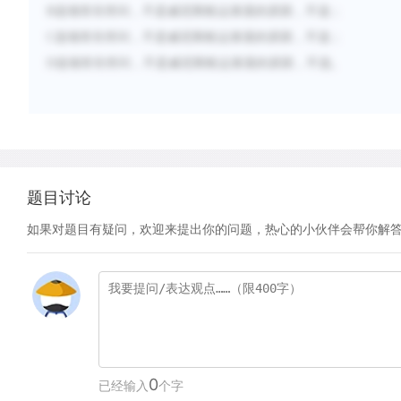
B
选项答非所问，不是威尼斯航运衰退的原因，不选；
C
选项答非所问，不是威尼斯航运衰退的原因，不选；
D
选项答非所问，不是威尼斯航运衰退的原因，不选。
题目讨论
如果对题目有疑问，欢迎来提出你的问题，热心的小伙伴会帮你解
0
已经输入
个字