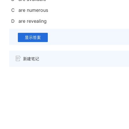
C
are numerous
D
are revealing
显示答案
新建笔记