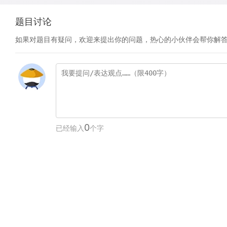
题目讨论
如果对题目有疑问，欢迎来提出你的问题，热心的小伙伴会帮你解
0
已经输入
个字