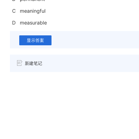
C
meaningful
D
measurable
显示答案
新建笔记