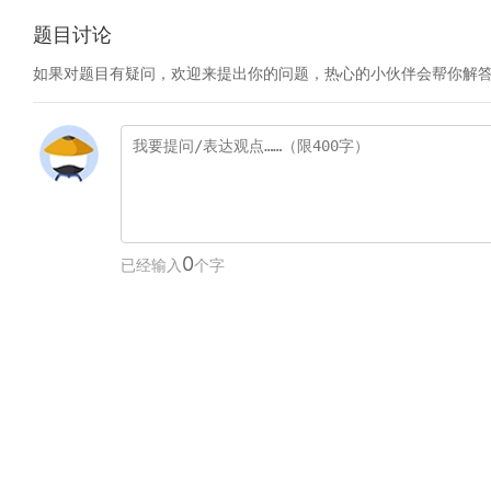
题目讨论
如果对题目有疑问，欢迎来提出你的问题，热心的小伙伴会帮你解
0
已经输入
个字