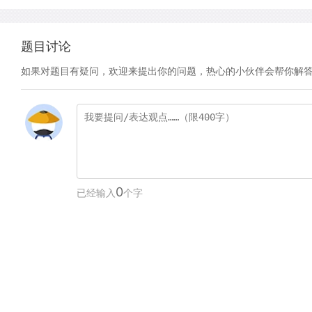
题目讨论
如果对题目有疑问，欢迎来提出你的问题，热心的小伙伴会帮你解
0
已经输入
个字