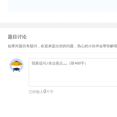
题目讨论
如果对题目有疑问，欢迎来提出你的问题，热心的小伙伴会帮你解
0
已经输入
个字