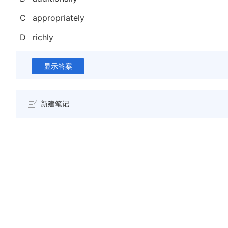
C
appropriately
D
richly
显示答案
新建笔记