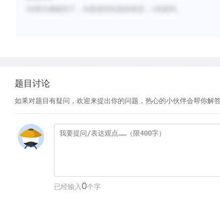
AB
原文都提到了，但是是转化前的状态，
没提到。
C
题目讨论
如果对题目有疑问，欢迎来提出你的问题，热心的小伙伴会帮你解
0
已经输入
个字