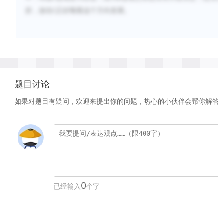
折，放在
正好顺着这个方向发展。
C
题目讨论
如果对题目有疑问，欢迎来提出你的问题，热心的小伙伴会帮你解
0
已经输入
个字