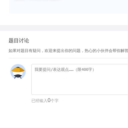
题目讨论
如果对题目有疑问，欢迎来提出你的问题，热心的小伙伴会帮你解
0
已经输入
个字