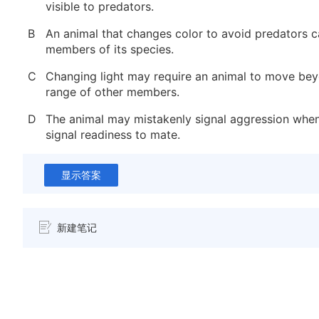
visible to predators.
B
An animal that changes color to avoid predators 
members of its species.
C
Changing light may require an animal to move bey
range of other members.
D
The animal may mistakenly signal aggression when
signal readiness to mate.
显示答案
新建笔记