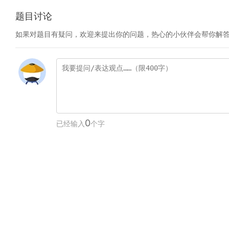
题目讨论
如果对题目有疑问，欢迎来提出你的问题，热心的小伙伴会帮你解
0
已经输入
个字