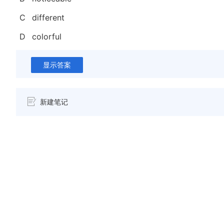
C
different
D
colorful
显示答案
新建笔记