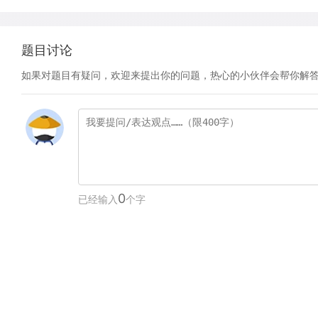
题目讨论
如果对题目有疑问，欢迎来提出你的问题，热心的小伙伴会帮你解
0
已经输入
个字