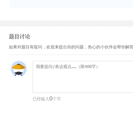
题目讨论
如果对题目有疑问，欢迎来提出你的问题，热心的小伙伴会帮你解
0
已经输入
个字