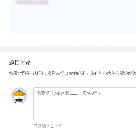
D选项原文未提及。
题目讨论
如果对题目有疑问，欢迎来提出你的问题，热心的小伙伴会帮你解
0
已经输入
个字