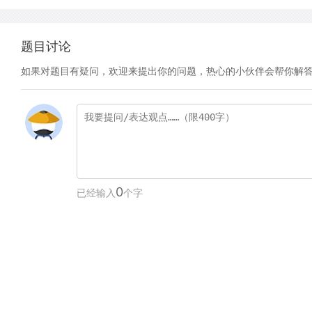
题目讨论
如果对题目有疑问，欢迎来提出你的问题，热心的小伙伴会帮你解
0
已经输入
个字